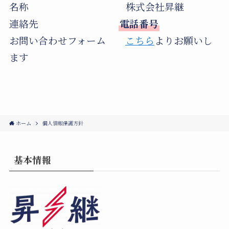
名称 株式会社昇継
連絡先
電話番号
お問い合わせフォーム
こちら
よりお願いし
ます
ホーム
個人情報保護方針
基本情報