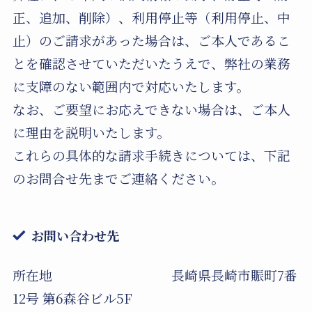
正、追加、削除）、利用停止等（利用停止、中
止）のご請求があった場合は、ご本人であるこ
とを確認させていただいたうえで、弊社の業務
に支障のない範囲内で対応いたします。
なお、ご要望にお応えできない場合は、ご本人
に理由を説明いたします。
これらの具体的な請求手続きについては、下記
のお問合せ先までご連絡ください。
お問い合わせ先
所在地 長崎県長崎市賑町7番
12号 第6森谷ビル5F