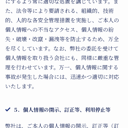
にするよう常に適切な処置を講じています。ま
た、法令等により要請される、組織的、技術
的、人的な各安全管理措置を実施し、ご本人の
個人情報への不当なアクセス、個人情報の紛
失・破壊・改竄・漏洩等を防止するため、万全
を尽くしています。なお、弊社の委託を受けて
個人情報を取り扱う会社にも、同様に厳重な管
理を行わせています。万一、個人情報に関する
事故が発生した場合には、迅速かつ適切に対応
いたします。
５．
個人情報の開示、訂正等、利用停止等
弊社は、ご本人の個人情報の開示、訂正等（訂