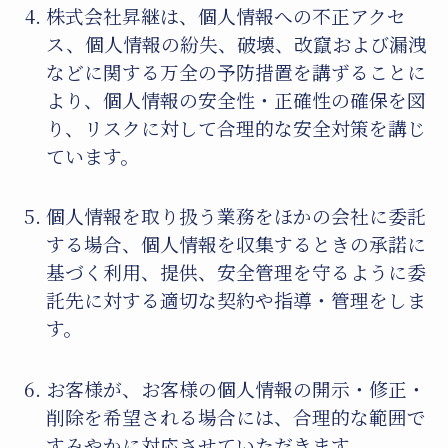
株式会社昇継は、個人情報への不正アクセ
ス、個人情報の紛失、破壊、改竄および漏洩
などに関する万全の予防措置を講ずることに
より、個人情報の安全性・正確性の確保を図
り、リスクに対して合理的な安全対策を講じ
ています。
個人情報を取り扱う業務をほかの会社に委託
する場合、個人情報を収集するときの承諾に
基づく利用、提供、安全管理を守るように委
託先に対する適切な契約や指導・管理をしま
す。
お客様が、お客様の個人情報の開示・修正・
削除を希望される場合には、合理的な範囲で
すみやかに対応させていただきます。