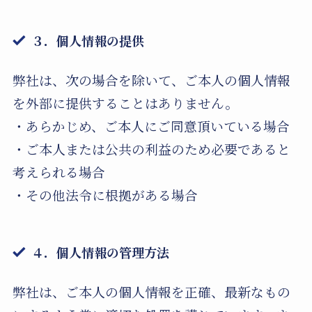
３．
個人情報の提供
弊社は、次の場合を除いて、ご本人の個人情報
を外部に提供することはありません。
・あらかじめ、ご本人にご同意頂いている場合
・ご本人または公共の利益のため必要であると
考えられる場合
・その他法令に根拠がある場合
４．
個人情報の管理方法
弊社は、ご本人の個人情報を正確、最新なもの