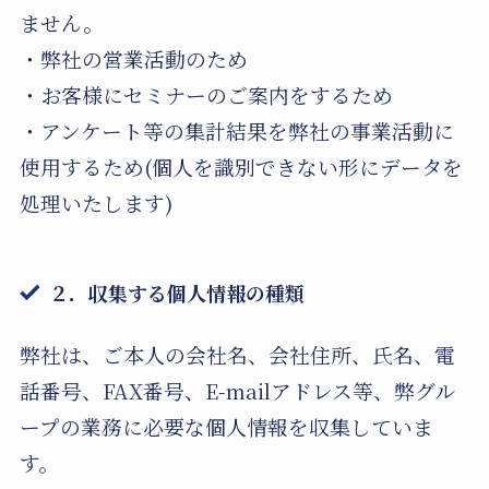
ません。
・弊社の営業活動のため
・お客様にセミナーのご案内をするため
・アンケート等の集計結果を弊社の事業活動に
使用するため(個人を識別できない形にデータを
処理いたします)
２．収集する個人情報の種類
弊社は、ご本人の会社名、会社住所、氏名、電
話番号、FAX番号、E-mailアドレス等、弊グル
ープの業務に必要な個人情報を収集していま
す。