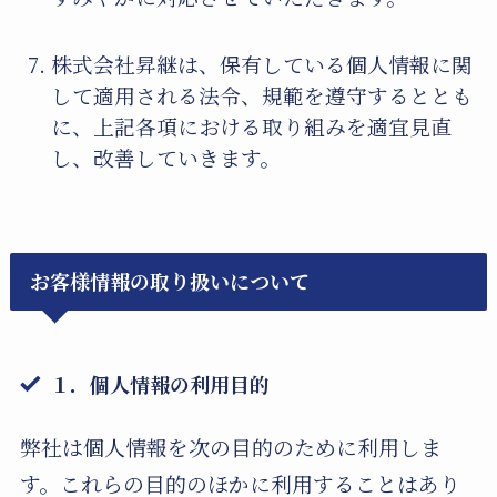
株式会社昇継は、保有している個人情報に関
して適用される法令、規範を遵守するととも
に、上記各項における取り組みを適宜見直
し、改善していきます。
お客様情報の取り扱いについて
１．個人情報の利用目的
弊社は個人情報を次の目的のために利用しま
す。これらの目的のほかに利用することはあり