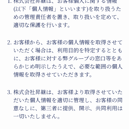
株式会社昇継は、お客様個人に関する情報
(以下「個人情報」といいます)を取り扱うた
めの管理責任者を置き、取り扱いを定めて、
適切な保護を行います。
お客様から、お客様の個人情報を取得させて
いただく場合は、利用目的を特定するととも
に、お客様に対する弊グループの窓口等をあ
らかじめ明示したうえで、必要な範囲の個人
情報を取得させていただきます。
株式会社昇継は、お客様より取得させていた
だいた個人情報を適切に管理し、お客様の同
意なしに、第三者に提供、開示、共同利用は
一切いたしません。