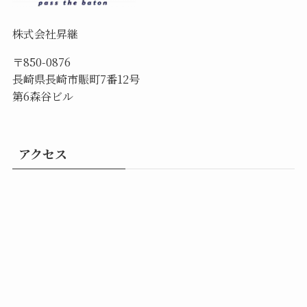
株式会社昇継
〒850-0876
長崎県長崎市賑町7番12号
第6森谷ビル
アクセス