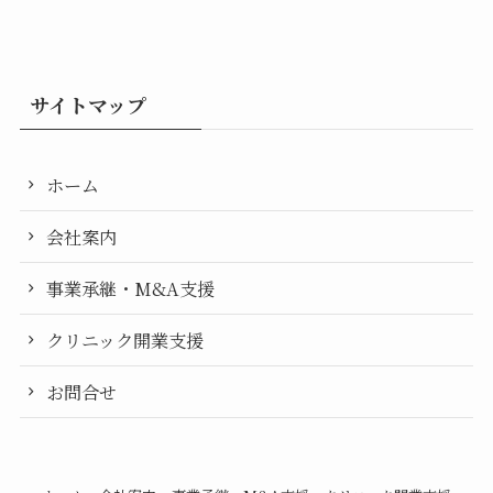
サイトマップ
ホーム
会社案内
事業承継・M&A支援
クリニック開業支援
お問合せ