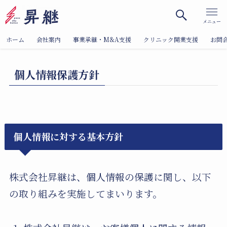
メニュー
ホーム
会社案内
事業承継・M&A支援
クリニック開業支援
お問
個人情報保護方針
個人情報に対する基本方針
株式会社昇継は、個人情報の保護に関し、以下
の取り組みを実施してまいります。